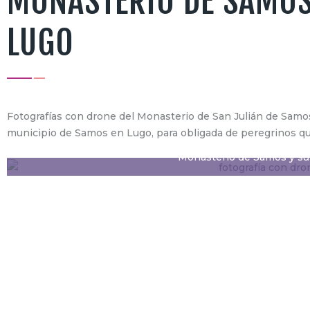
MONASTERIO DE SAMO
LUGO
Fotografías con drone del Monasterio de San Julián de Samos
municipio de Samos en Lugo, para obligada de peregrinos qu
Monasterio de Samos y su